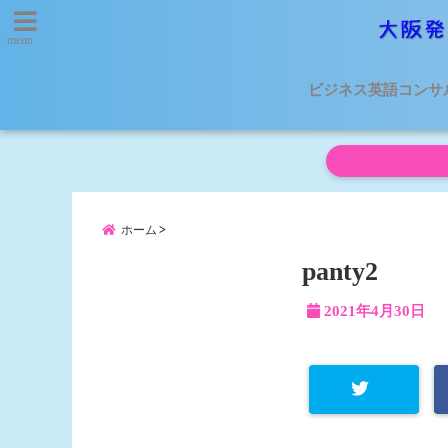
menu
ビジネス英語コンサ
ホーム
panty2
2021年4月30日