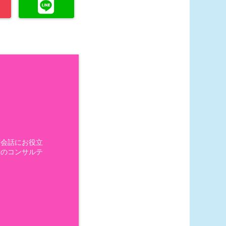
英会話にお役立
般のコンサルテ