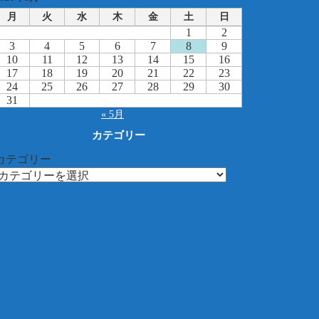
月
火
水
木
金
土
日
1
2
3
4
5
6
7
8
9
10
11
12
13
14
15
16
17
18
19
20
21
22
23
24
25
26
27
28
29
30
31
« 5月
カテゴリー
カテゴリー