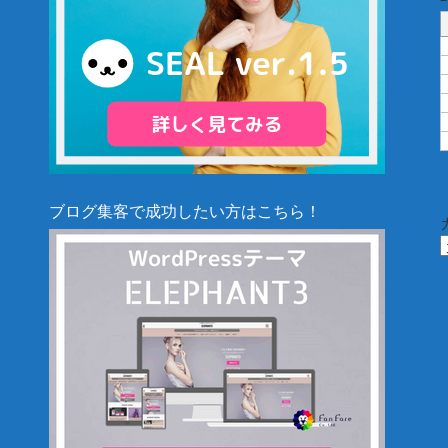
ブログ集客で成功したい方はこちら！