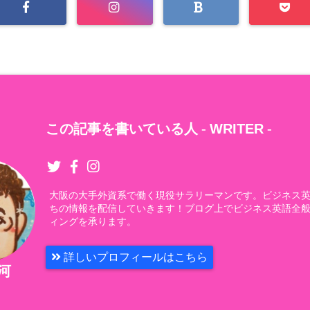
この記事を書いている人 -
WRITER
-
大阪の大手外資系で働く現役サラリーマンです。ビジネス
ちの情報を配信していきます！ブログ上でビジネス英語全
ィングを承ります。
詳しいプロフィールはこちら
石河