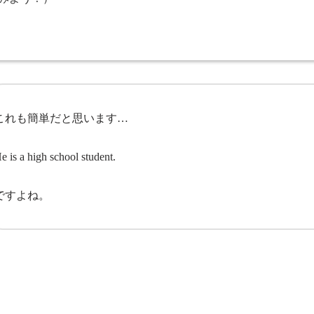
これも簡単だと思います…
e is a high school student.
ですよね。