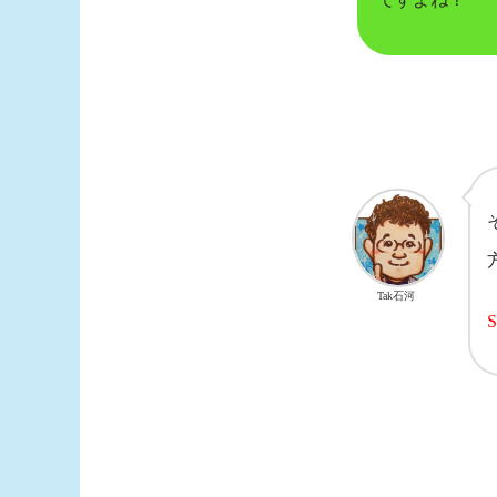
Tak石河