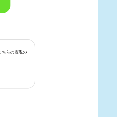
こちらの表現の