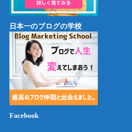
日本一のブログの学校
Facebook