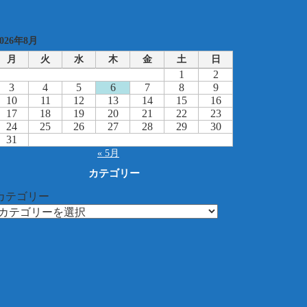
2026年8月
月
火
水
木
金
土
日
1
2
3
4
5
6
7
8
9
10
11
12
13
14
15
16
17
18
19
20
21
22
23
24
25
26
27
28
29
30
31
« 5月
カテゴリー
カテゴリー