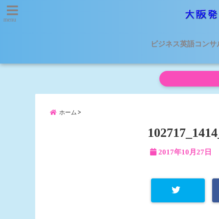
menu
ビジネス英語コンサ
ホーム
102717_1414
2017年10月27日