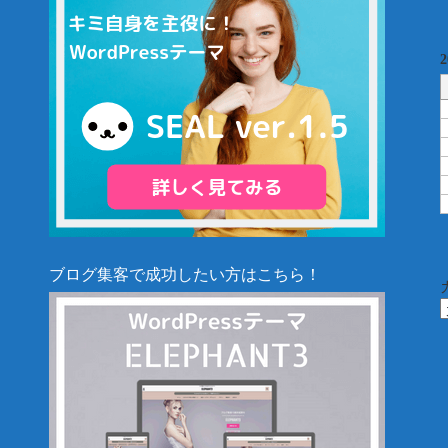
ブログ集客で成功したい方はこちら！