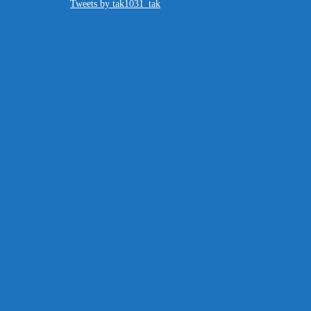
Tweets by tak1031_tak