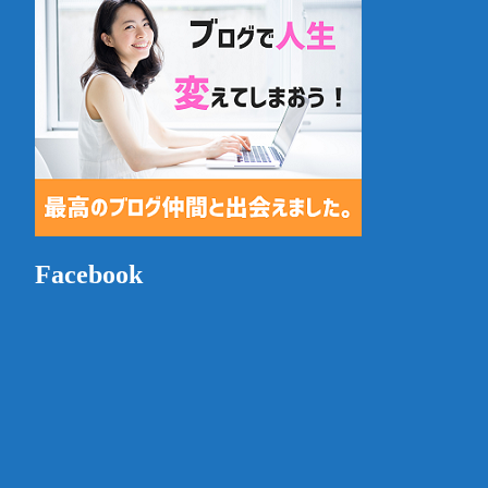
Facebook