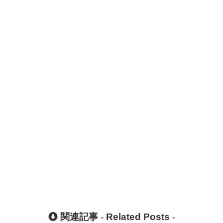
関連記事 -
Related Posts
-