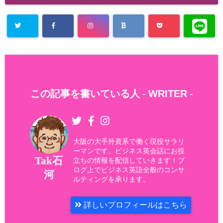
この記事を書いている人 -
WRITER
-
大阪の大手外資系で働く現役サラリ
ーマンです。ビジネス英会話にお役
Tak石
立ちの情報を配信していきます！ブ
ログ上でビジネス英語全般のコンサ
河
ルティングを承ります。
詳しいプロフィールはこちら