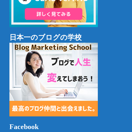
日本一のブログの学校
Facebook