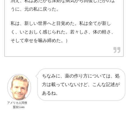
消え、私はあたかも深刻な病気から回復したかのよ
うに、元の私に戻った。
私は、新しい世界へと目覚めた。私は全てが新し
く、いとおしく感じられた。若々しさ、体の軽さ、
そして幸せを噛み締めた。）
ちなみに、薬の作り方については、処
方は載っていないけど、こんな記述が
あるね。
アメリカ人同僚
盟友Liam