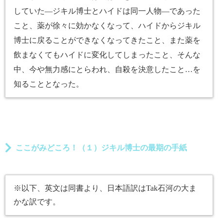
していた―ジキル博士とハイドは同一人物―であった
こと、薬が徐々に効かなくなって、ハイドからジキル
博士に戻ることができなくなってきたこと、また薬を
飲まなくてもハイドに変化してしまったこと、そんな
中、今や無力感にとらわれ、自殺を決意したこと…を
知ることとなった。
ここがみどころ！（１）ジキル博士の最期の手紙
※以下、英文は同書より、日本語訳はTak石河の大ま
かな訳です。