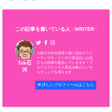
この記事を書いている人 -
WRITER
-
大阪の大手外資系で働く現役サラリ
ーマンです。ビジネス英会話にお役
Tak石
立ちの情報を配信していきます！ブ
ログ上でビジネス英語全般のコンサ
河
ルティングを承ります。
詳しいプロフィールはこちら