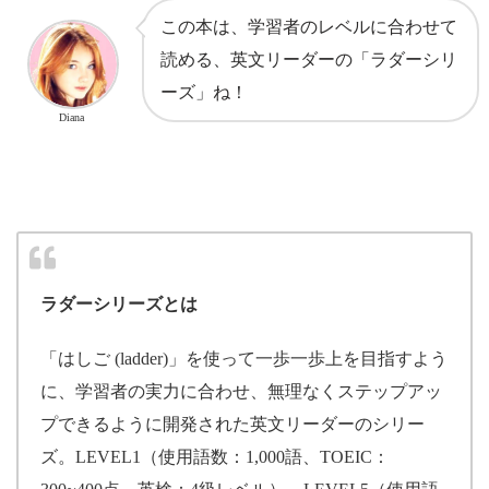
この本は、学習者のレベルに合わせて
読める、英文リーダーの「ラダーシリ
ーズ」ね！
Diana
ラダーシリーズとは
「はしご (ladder)」を使って一歩一歩上を目指すよう
に、学習者の実力に合わせ、無理なくステップアッ
プできるように開発された英文リーダーのシリー
ズ。LEVEL1（使用語数：1,000語、TOEIC：