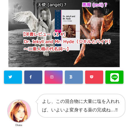
よし、この混合物に大量に塩を入れれ
ば、いよいよ変身する薬の完成ね…‼
Diana