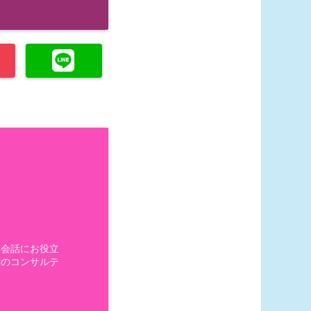
英会話にお役立
般のコンサルテ