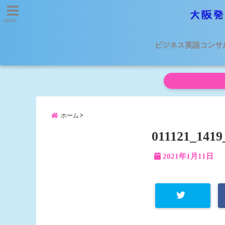
menu
ビジネス英語コンサ
ホーム
011121_1419
2021年1月11日