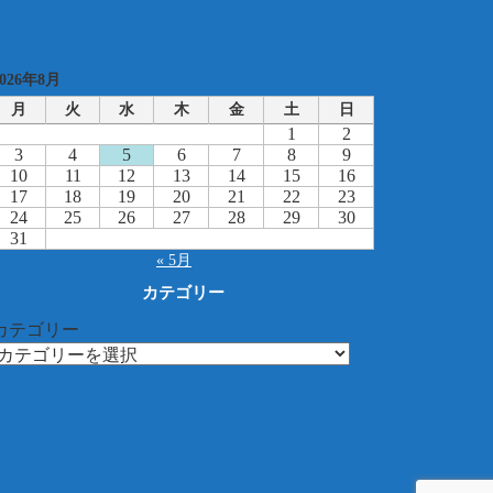
2026年8月
月
火
水
木
金
土
日
1
2
3
4
5
6
7
8
9
10
11
12
13
14
15
16
17
18
19
20
21
22
23
24
25
26
27
28
29
30
31
« 5月
カテゴリー
カテゴリー