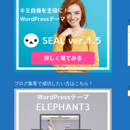
ブログ集客で成功したい方はこちら！