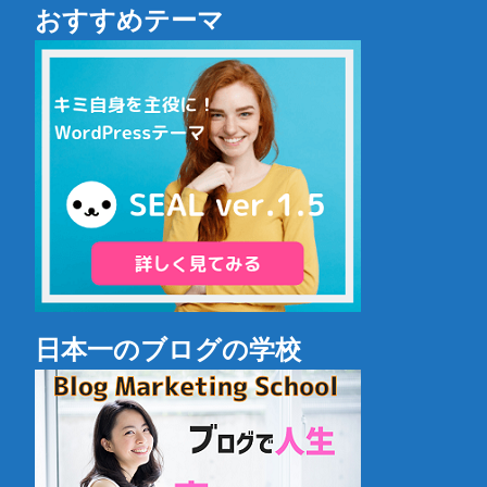
おすすめテーマ
日本一のブログの学校