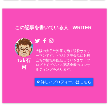
この記事を書いている人 -
WRITER
-
大阪の大手外資系で働く現役サラリ
ーマンです。ビジネス英会話にお役
Tak石
立ちの情報を配信していきます！ブ
ログ上でビジネス英語全般のコンサ
河
ルティングを承ります。
詳しいプロフィールはこちら