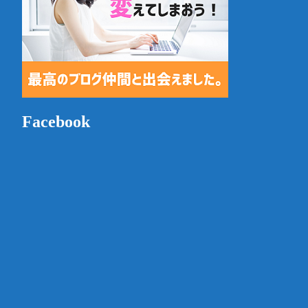
Facebook