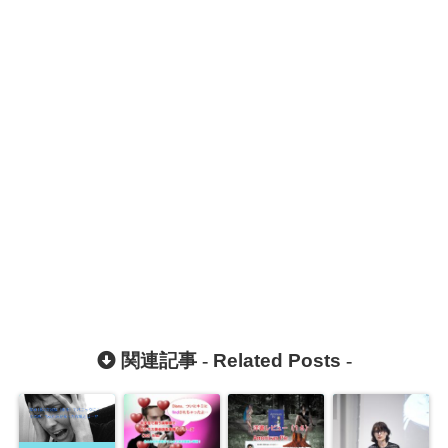
関連記事 -
Related Posts
-