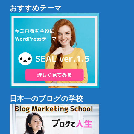
おすすめテーマ
日本一のブログの学校