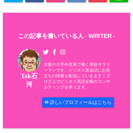
この記事を書いている人 -
WRITER
-
大阪の大手外資系で働く現役サラリ
ーマンです。ビジネス英会話にお役
Tak石
立ちの情報を配信していきます！ブ
ログ上でビジネス英語全般のコンサ
河
ルティングを承ります。
詳しいプロフィールはこちら