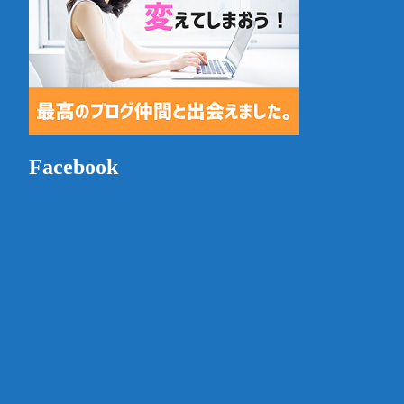
Facebook