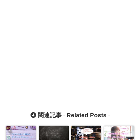
関連記事 -
Related Posts
-