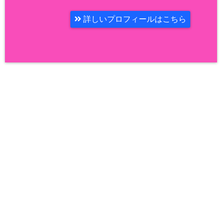
詳しいプロフィールはこちら