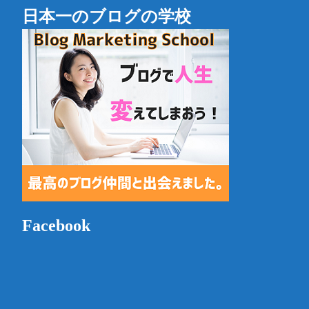
日本一のブログの学校
Facebook