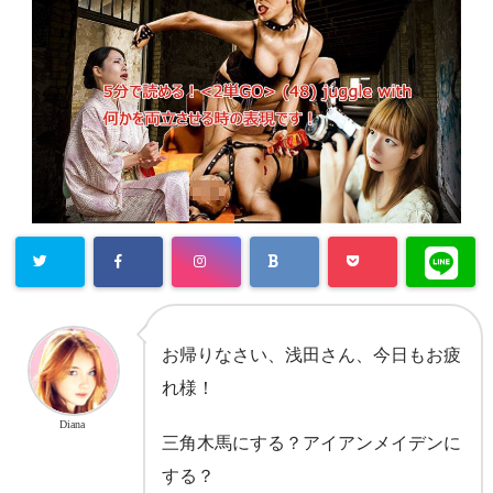
お帰りなさい、浅田さん、今日もお疲
れ様！
Diana
三角木馬にする？アイアンメイデンに
する？