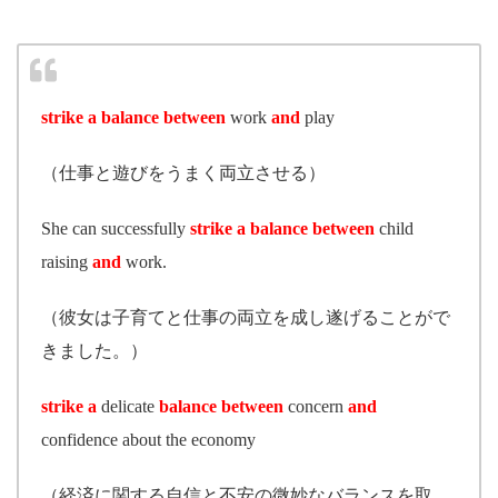
strike a balance between
work
and
play
（仕事と遊びをうまく両立させる）
She can successfully
strike a balance between
child
raising
and
work.
（彼女は子育てと仕事の両立を成し遂げることがで
きました。）
strike a
delicate
balance
between
concern
and
confidence about the economy
（経済に関する自信と不安の微妙なバランスを取