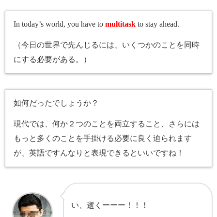
In today’s world, you have to
multitask
to stay ahead.
（今日の世界で先んじるには、いくつかのことを同時
にする必要がある。）
如何だったでしょうか？
現代では、何か２つのことを両立すること、さらには
もっと多くのことを手掛ける必要に良く迫られます
が、英語ですんなりと表現できるといいですね！
い、逝くーーー！！！