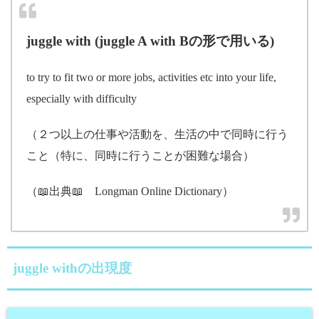
juggle with (juggle A with Bの形で用いる)
to try to fit two or more jobs, activities etc into your life,
especially with difficulty
（２つ以上の仕事や活動を、生活の中で同時に行う
こと（特に、同時に行うことが困難な場合）
（📖出典📖 Longman Online Dictionary）
juggle withの出現度