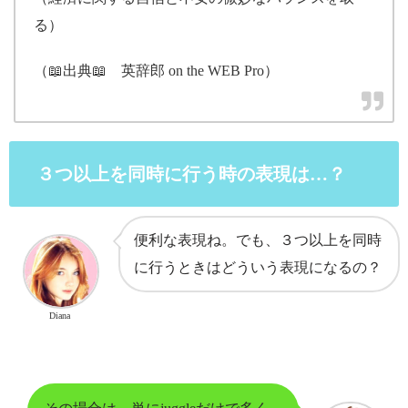
る）
（📖出典📖 英辞郎 on the WEB Pro）
３つ以上を同時に行う時の表現は…？
便利な表現ね。でも、３つ以上を同時
に行うときはどういう表現になるの？
Diana