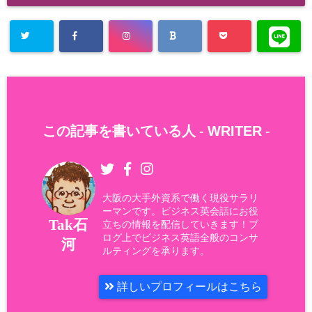
この記事を書いている人 -
WRITER
-
大阪の大手外資系で働く現役サラリ
ーマンです。ビジネス英会話にお役
Tak石
立ちの情報を配信していきます！ブ
ログ上でビジネス英語全般のコンサ
河
ルティングを承ります。
詳しいプロフィールはこちら