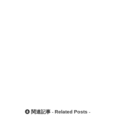
関連記事 -
Related Posts
-