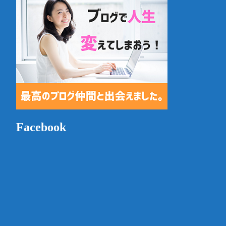
Facebook