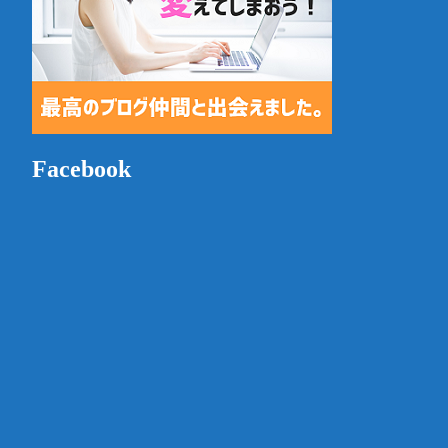
Facebook