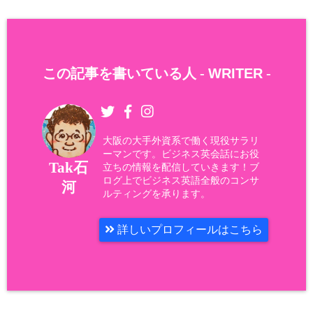
この記事を書いている人 -
WRITER
-
大阪の大手外資系で働く現役サラリ
ーマンです。ビジネス英会話にお役
Tak石
立ちの情報を配信していきます！ブ
ログ上でビジネス英語全般のコンサ
河
ルティングを承ります。
詳しいプロフィールはこちら