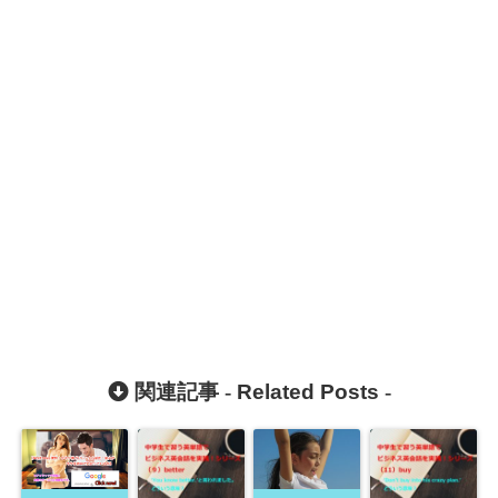
関連記事 -
Related Posts
-