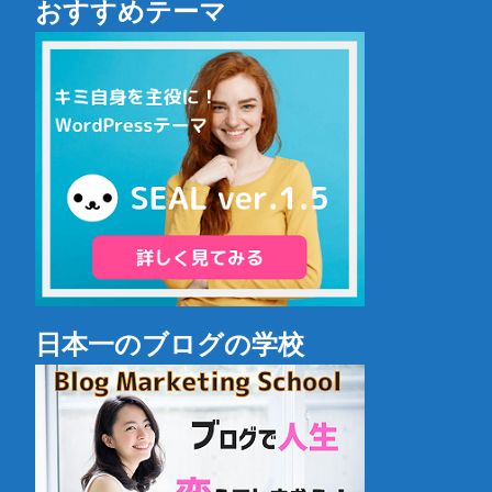
おすすめテーマ
日本一のブログの学校