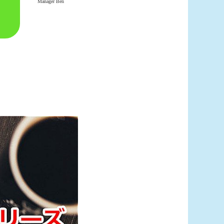
Manager Ben