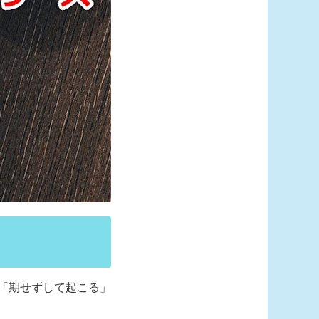
、「期せずして起こる」