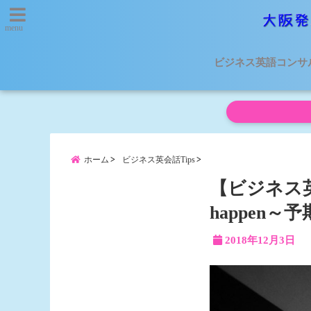
menu
ビジネス英語コンサ
ホーム
ビジネス英会話Tips
【ビジネス英
happen
2018年12月3日