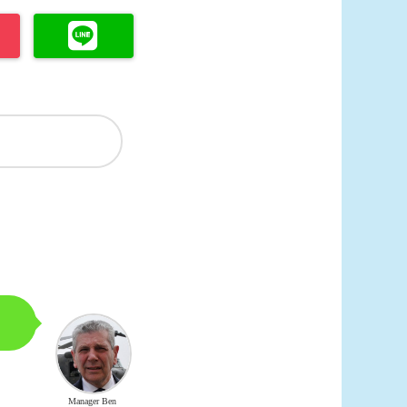
Manager Ben