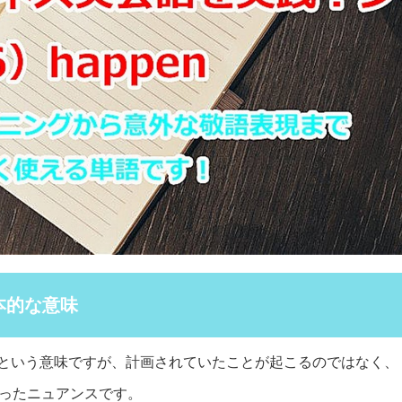
基本的な意味
こる」という意味ですが、計画されていたことが起こるのではなく
ったニュアンスです。