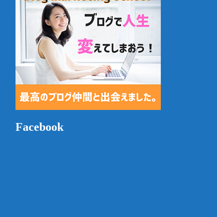
Facebook