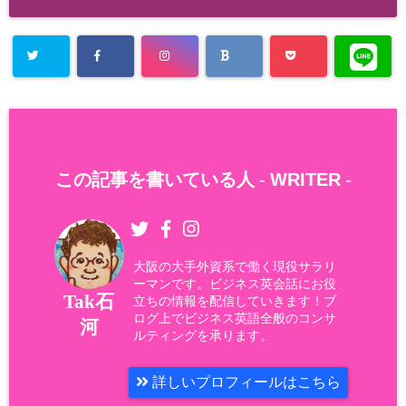
この記事を書いている人 -
WRITER
-
大阪の大手外資系で働く現役サラリ
ーマンです。ビジネス英会話にお役
Tak石
立ちの情報を配信していきます！ブ
ログ上でビジネス英語全般のコンサ
河
ルティングを承ります。
詳しいプロフィールはこちら