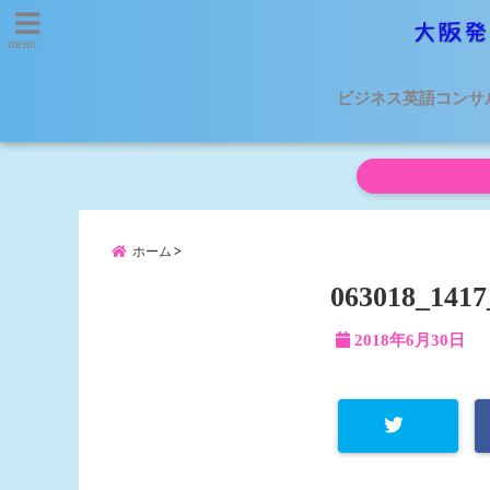
menu
ビジネス英語コンサ
ホーム
063018_141
2018年6月30日