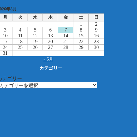
2026年8月
月
火
水
木
金
土
日
1
2
3
4
5
6
7
8
9
10
11
12
13
14
15
16
17
18
19
20
21
22
23
24
25
26
27
28
29
30
31
« 5月
カテゴリー
カテゴリー