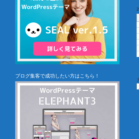
ブログ集客で成功したい方はこちら！