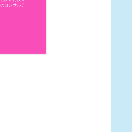
般のコンサルテ