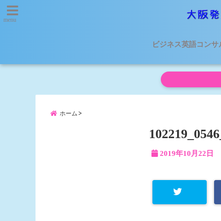
menu
ビジネス英語コンサ
ホーム
102219_0546
2019年10月22日