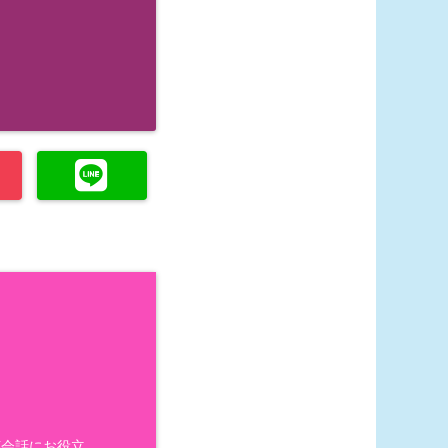
英会話にお役立