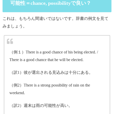
可能性＝chance, possibilityで良い？
これは、もちろん間違いではないです。辞書の例文を見て
みましょう。
（例１）There is a good chance of his being elected. /
There is a good chance that he will be elected.
（訳1）彼が選出される見込みは十分にある。
（例2）There is a strong possibility of rain on the
weekend.
（訳2）週末は雨の可能性が高い。