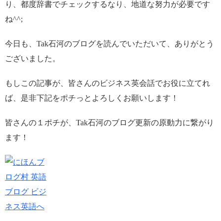
り、都度辞書でチェックするなり、地道な努力が必要です
ね^^;
今日も、Tak石河のブログを読んでいただいて、ありがとう
ございました。
もしこの記事が、皆さんのビジネス英会話でお役に立てれ
ば、是非下記をポチっとよろしくお願いします！
皆さんの１ポチが、Tak石河のブログ更新の原動力に繋がり
ます！