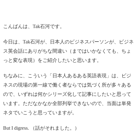
こんばんは、Tak石河です。
今日は、Tak石河が、日本人のビジネスパーソンが、ビジネ
ス英会話にありがちな間違い（まではいかなくても、ちょ
っと変な表現）をご紹介したいと思います。
ちなみに、こういう「日本人あるある英語表現」は、ビジ
ネスの現場の第一線で働く者ならでは気づく所が多々ある
ので、いずれは何かシリーズ化して記事にしたいと思って
います。ただなかなか全部列挙できないので、当面は単発
ネタでいこうと思っていますが。
But I digress. （話がそれました。）