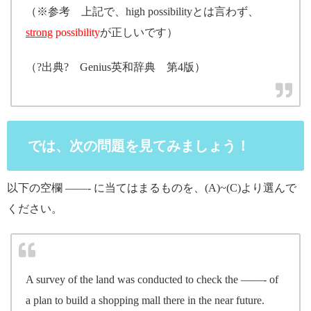
（※参考 上記で、high possibilityとは言わず、
strong
possibility
が正しいです）
（?出典? Genius英和辞典 第4版）
では、次の問題を見てみましょう！
以下の空欄 ——- に当てはまるものを、(A)~(C)より選んで
ください。
A survey of the land was conducted to check the ——- of
a plan to build a shopping mall there in the near future.