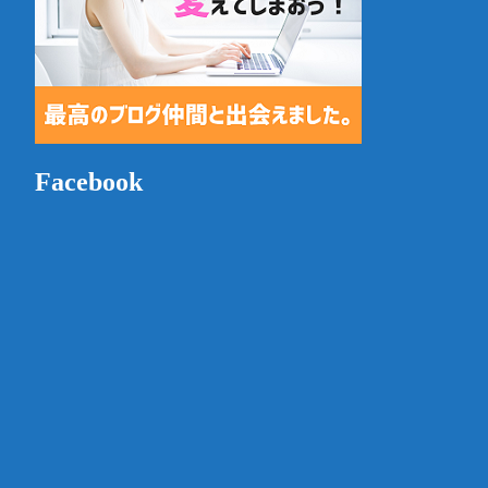
Facebook