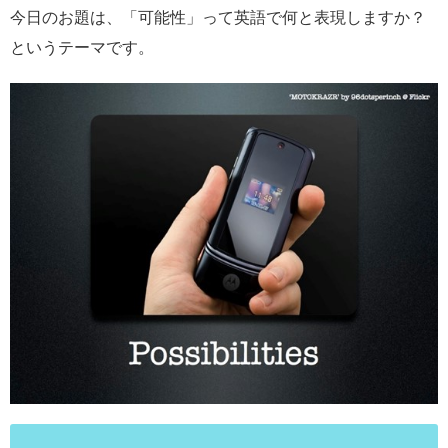
今日のお題は、「可能性」って英語で何と表現しますか？
というテーマです。