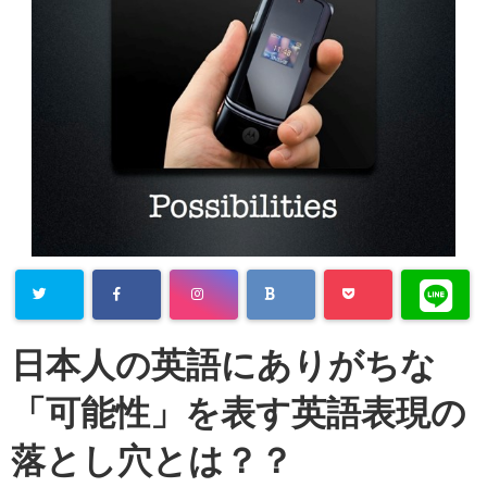
日本人の英語にありがちな
「可能性」を表す英語表現の
落とし穴とは？？