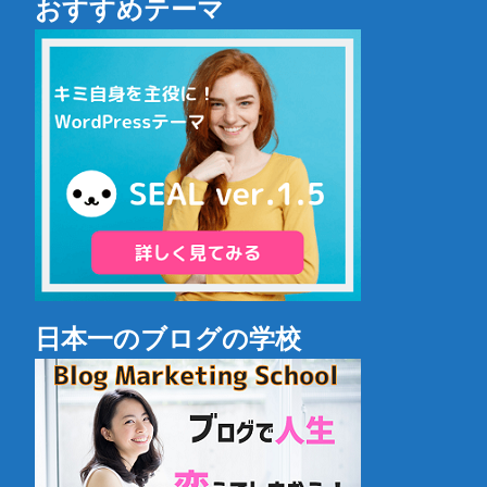
おすすめテーマ
日本一のブログの学校