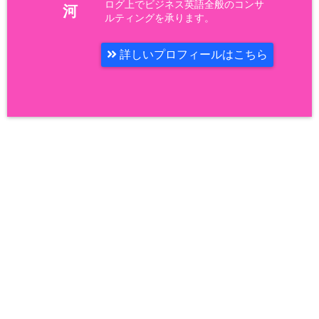
ログ上でビジネス英語全般のコンサ
河
ルティングを承ります。
詳しいプロフィールはこちら