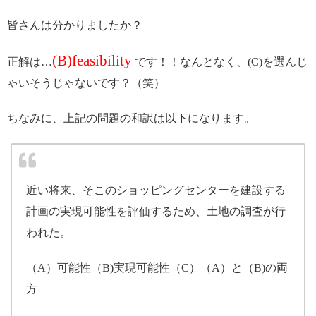
皆さんは分かりましたか？
(B)feasibility
正解は…
です！！なんとなく、(C)を選んじ
ゃいそうじゃないです？（笑）
ちなみに、上記の問題の和訳は以下になります。
近い将来、そこのショッピングセンターを建設する
計画の実現可能性を評価するため、土地の調査が行
われた。
（A）可能性（B)実現可能性（C）（A）と（B)の両
方