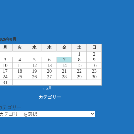
2026年8月
月
火
水
木
金
土
日
1
2
3
4
5
6
7
8
9
10
11
12
13
14
15
16
17
18
19
20
21
22
23
24
25
26
27
28
29
30
31
« 5月
カテゴリー
カテゴリー