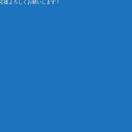
応援よろしくお願いします！