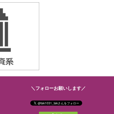
＼フォローお願いします／