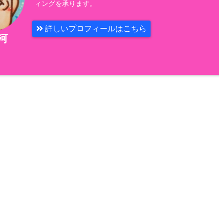
ィングを承ります。
詳しいプロフィールはこちら
石河