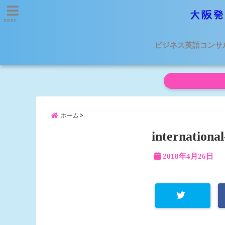
menu
ビジネス英語コンサ
ホーム
internationa
2018年4月26日