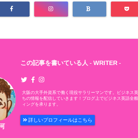
この記事を書いている人 -
WRITER
-
大阪の大手外資系で働く現役サラリーマンです。ビジネス
ちの情報を配信していきます！ブログ上でビジネス英語全
ィングを承ります。
詳しいプロフィールはこちら
石河