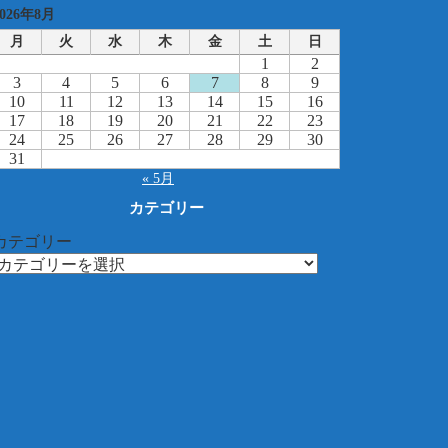
2026年8月
月
火
水
木
金
土
日
1
2
3
4
5
6
7
8
9
10
11
12
13
14
15
16
17
18
19
20
21
22
23
24
25
26
27
28
29
30
31
« 5月
カテゴリー
カテゴリー