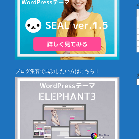
ブログ集客で成功したい方はこちら！