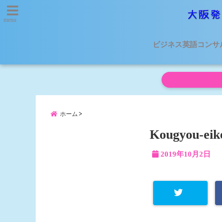
menu
ビジネス英語コンサ
ホーム
Kougyou-eik
2019年10月2日