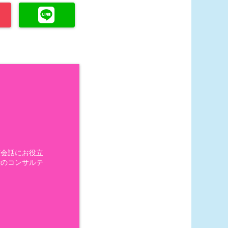
英会話にお役立
般のコンサルテ