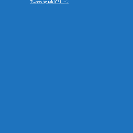
Tweets by tak1031_tak