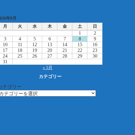
2026年8月
月
火
水
木
金
土
日
1
2
3
4
5
6
7
8
9
10
11
12
13
14
15
16
17
18
19
20
21
22
23
24
25
26
27
28
29
30
31
« 5月
カテゴリー
カテゴリー