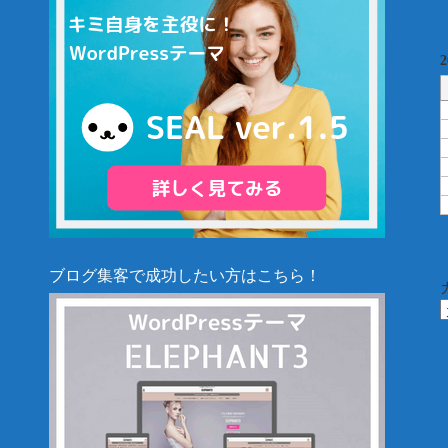
ブログ集客で成功したい方はこちら！