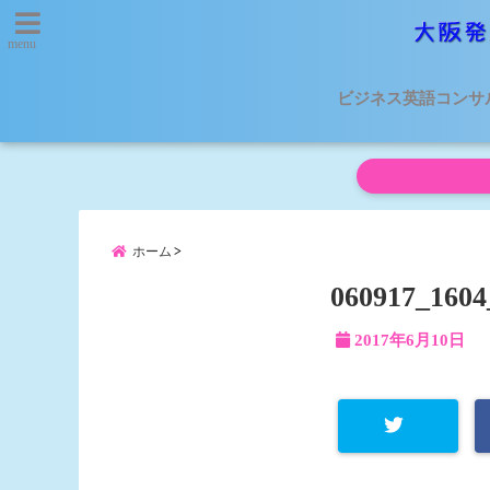
menu
ビジネス英語コンサ
ホーム
060917_1604
2017年6月10日