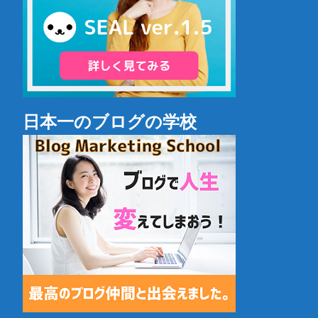
日本一のブログの学校