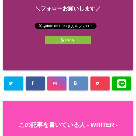
＼フォローお願いします／
feedly
この記事を書いている人 -
WRITER
-