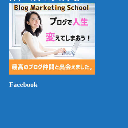
Facebook