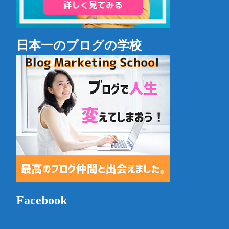
日本一のブログの学校
Facebook