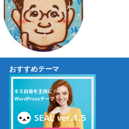
おすすめテーマ