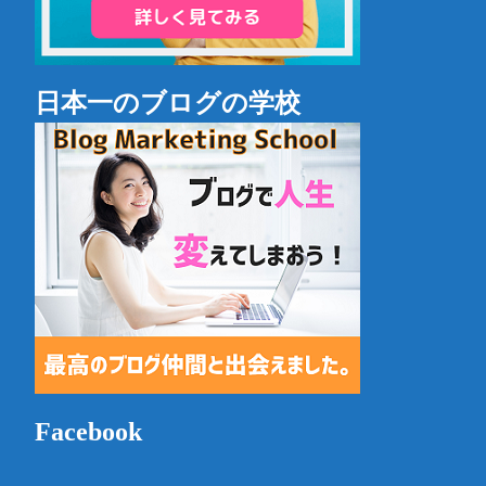
日本一のブログの学校
Facebook